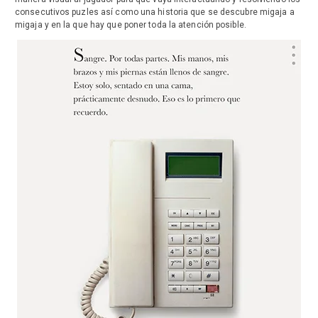
consecutivos puzles así como una historia que se descubre migaja a
migaja y en la que hay que poner toda la atención posible.